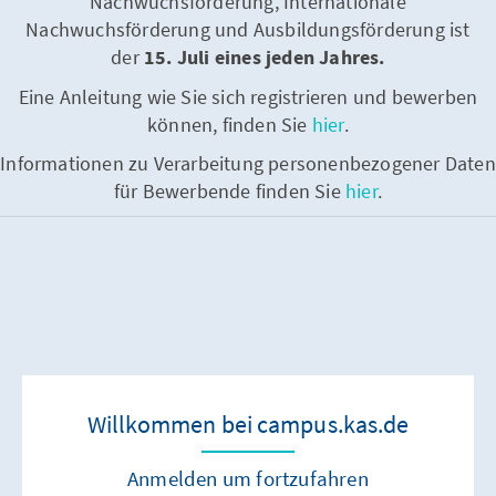
Nachwuchsförderung, Internationale
Nachwuchsförderung und Ausbildungsförderung ist
der
15. Juli eines jeden Jahres.
Eine Anleitung wie Sie sich registrieren und bewerben
können, finden Sie
hier
.
Informationen zu Verarbeitung personenbezogener Daten
für Bewerbende finden Sie
hier
.
Willkommen bei campus.kas.de
Anmelden um fortzufahren