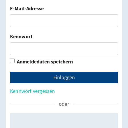
Anmeldung
E-Mail-Adresse
Kennwort
Anmeldedaten speichern
Einloggen
Kennwort vergessen
oder