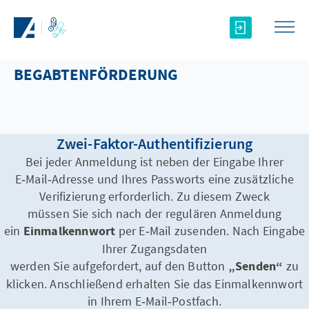
Zum Hauptinhalt springen
BEGABTENFÖRDERUNG
Zwei-Faktor-Authentifizierung
Bei jeder Anmeldung ist neben der Eingabe Ihrer
E‑Mail‑Adresse und Ihres Passworts eine zusätzliche
Verifizierung erforderlich. Zu diesem Zweck
müssen Sie sich nach der regulären Anmeldung
ein
Einmalkennwort
per E‑Mail zusenden. Nach Eingabe
Ihrer Zugangsdaten
werden Sie aufgefordert, auf den Button
„Senden“
zu
klicken. Anschließend erhalten Sie das Einmalkennwort
in Ihrem E‑Mail‑Postfach.