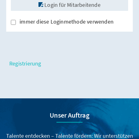
Login für Mitarbeitende
immer diese Loginmethode verwenden
Registrierung
Unser Auftrag
Talente entdecken – Talente fördern: Wir unterstützen