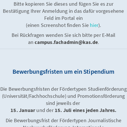
Bitte kopieren Sie dieses und fügen Sie es zur
Bestätigung Ihrer Anmeldung in das dafür vorgesehene
Feld im Portal ein
(einen Screenshot finden Sie
hier
).
Bei Rückfragen wenden Sie sich bitte per E‑Mail
an
campus.fachadmin@kas.de
.
Bewerbungsfristen um ein Stipendium
Die Bewerbungsfristen der Fördertypen Studienförderung
(Universität/Fachhochschule) und Promotionsförderung
sind jeweils der
15. Januar
und der
15. Juli eines jeden Jahres.
Die Bewerbungsfrist der Fördertypen Journalistische