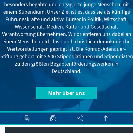
besonders begabte und engagierte junge Menschen mit
einem Stipendium. Unser Ziel ist es, dass sie als künftige
Führungskräfte und aktive Bürger in Politik, Wirtschaft,
Wissenschaft, Medien, Kultur und Gesellschaft
Verantwortung übernehmen. Wir orientieren uns dabei an
einem Menschenbild, das durch christlich-demokratische
Wertvorstellungen geprägt ist. Die Konrad-Adenauer-
Stiftung gehört mit 3.500 Stipendiatinnen und Stipendiaten
zu den größten Begabtenförderungswerken in
Deutschland.
Mehr über uns