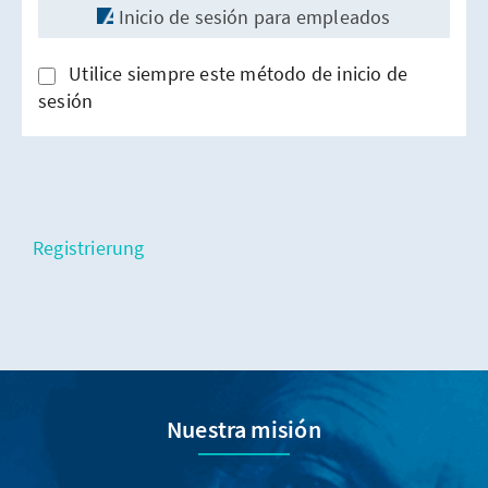
Inicio de sesión para empleados
Utilice siempre este método de inicio de
sesión
Registrierung
Nuestra misión