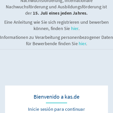
Nachwuchsförderung, Internationale
Nachwuchsförderung und Ausbildungsförderung ist
der
15. Juli eines jeden Jahres.
Eine Anleitung wie Sie sich registrieren und bewerben
können, finden Sie
hier
.
Informationen zu Verarbeitung personenbezogener Daten
für Bewerbende finden Sie
hier
.
Bienvenido a kas.de
Inicie sesión para continuar