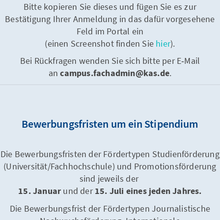
Bitte kopieren Sie dieses und fügen Sie es zur
Bestätigung Ihrer Anmeldung in das dafür vorgesehene
Feld im Portal ein
(einen Screenshot finden Sie
hier
).
Bei Rückfragen wenden Sie sich bitte per E‑Mail
an
campus.fachadmin@kas.de
.
Bewerbungsfristen um ein Stipendium
Die Bewerbungsfristen der Fördertypen Studienförderung
(Universität/Fachhochschule) und Promotionsförderung
sind jeweils der
15. Januar
und der
15. Juli eines jeden Jahres.
Die Bewerbungsfrist der Fördertypen Journalistische