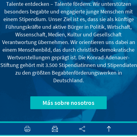
Talente entdecken – Talente fördern: Wir unterstützen
besonders begabte und engagierte junge Menschen mit
einem Stipendium. Unser Ziel ist es, dass sie als künftige
Führungskräfte und aktive Bürger in Politik, Wirtschaft,
Wissenschaft, Medien, Kultur und Gesellschaft
Verantwortung übernehmen. Wir orientieren uns dabei an
einem Menschenbild, das durch christlich-demokratische
Wertvorstellungen geprägt ist. Die Konrad-Adenauer-
Stiftung gehört mit 3.500 Stipendiatinnen und Stipendiaten
zu den größten Begabtenförderungswerken in
Deutschland.
Más sobre nosotros